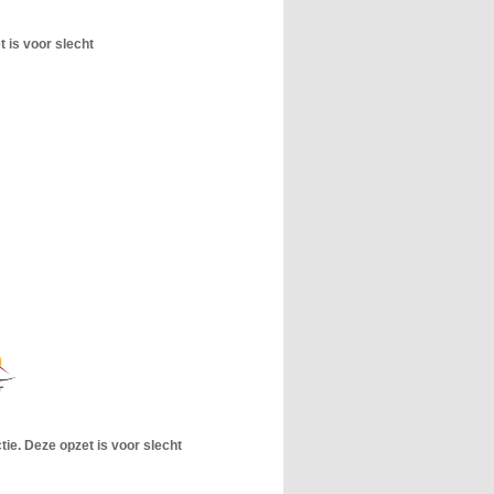
 is voor slecht
ie. Deze opzet is voor slecht