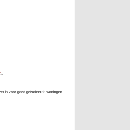
et is voor goed
geïsoleerde
woningen